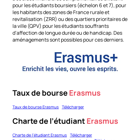
pour les étudiants boursiers (échelon 6 et 7), pour
les habitants des zones de France rurale et
revitalisation (ZRR) ou des quartiers prioritaires de
la ville (QPV) pour les étudiants souffrants
d’affection de longue durée ou de handicap. Des
aménagements sont possibles pour ces derniers.
Taux de bourse
Erasmus
Taux de bourse Erasmus
Télécharger
Charte de l’étudiant
Erasmus
Charte de l’étudiant Erasmus
Télécharger