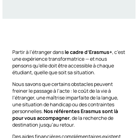
Partir à l’étranger dans
le cadre d’Erasmus+
, c’est
une expérience transformatrice — et nous
pensons qu’elle doit être accessible à chaque
étudiant, quelle que soit sa situation.
Nous savons que certains obstacles peuvent
freiner le passage à l’acte : le coût de la vie à
l’étranger, une maîtrise imparfaite de la langue,
une situation de handicap ou des contraintes
personnelles.
Nos référentes Erasmus sont là
pour vous accompagner
, de la recherche de
destination jusqu’au retour.
Des aides financières complémentaires existent