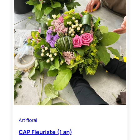
Art floral
CAP Fleuriste (1 an)