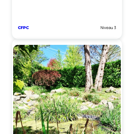
Niveau 3
CFPC