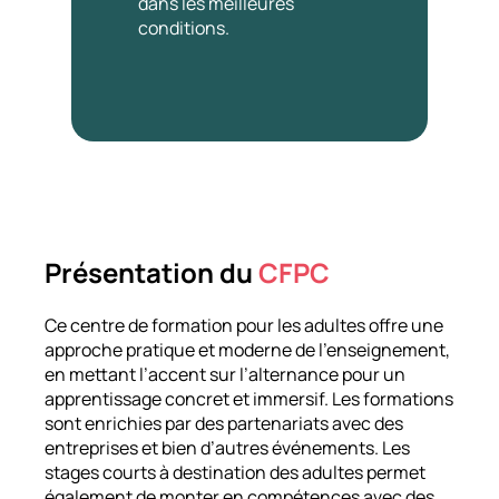
dans les meilleures
conditions.
Présentation du
CFPC
Ce centre de formation pour les adultes offre une
approche pratique et moderne de l’enseignement,
en mettant l’accent sur l’alternance pour un
apprentissage concret et immersif. Les formations
sont enrichies par des partenariats avec des
entreprises et bien d’autres événements. Les
stages courts à destination des adultes permet
également de monter en compétences avec des