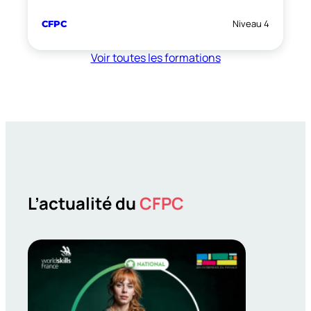
Niveau 4
CFPC
Voir toutes les formations
L’actualité du
CFPC