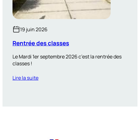
19 juin 2026
Rentrée des classes
Le Mardi 1er septembre 2026 c’est la rentrée des
classes !
Lire la suite