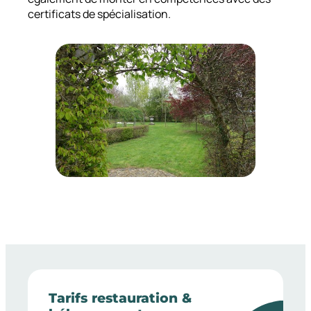
certificats de spécialisation.
Tarifs restauration &