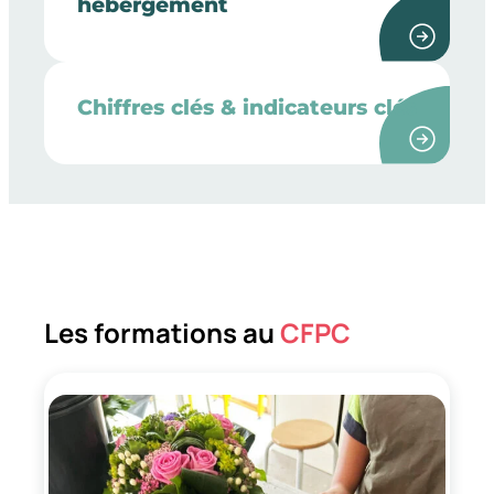
hébergement
Chiffres clés & indicateurs clés
Les formations au
CFPC