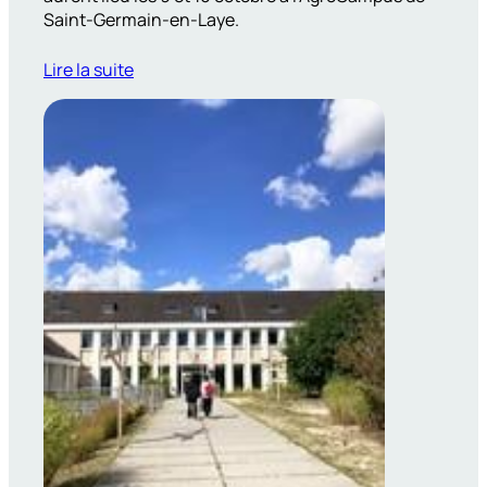
Saint-Germain-en-Laye.
Lire la suite