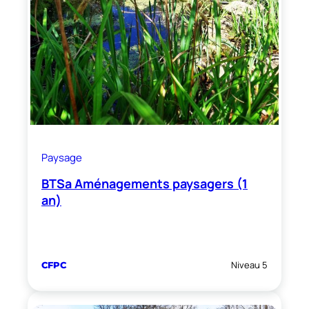
Paysage
BTSa Aménagements paysagers (1
an)
Niveau 5
CFPC