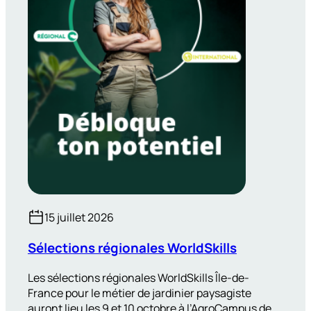
15 juillet 2026
Sélections régionales WorldSkills
Les sélections régionales WorldSkills Île-de-
France pour le métier de jardinier paysagiste
auront lieu les 9 et 10 octobre à l’AgroCampus de