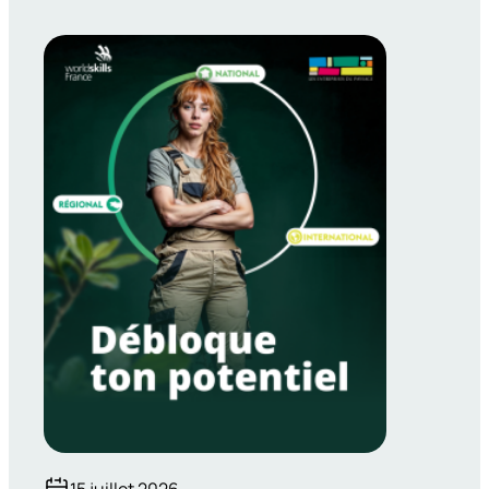
15 juillet 2026