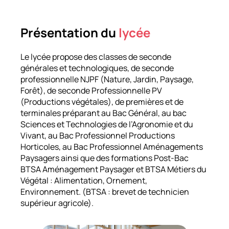
Présentation du
lycée
Le lycée propose des classes de seconde
générales et technologiques, de seconde
professionnelle NJPF (Nature, Jardin, Paysage,
Forêt), de seconde Professionnelle PV
(Productions végétales), de premières et de
terminales préparant au Bac Général, au bac
Sciences et Technologies de l’Agronomie et du
Vivant, au Bac Professionnel Productions
Horticoles, au Bac Professionnel Aménagements
Paysagers ainsi que des formations Post-Bac
BTSA Aménagement Paysager et BTSA Métiers du
Végétal : Alimentation, Ornement,
Environnement. (BTSA : brevet de technicien
supérieur agricole).