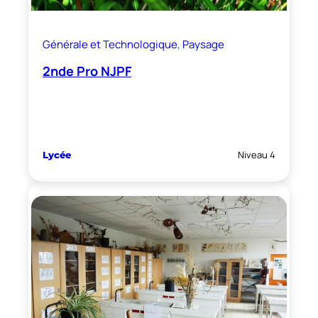
Générale et Technologique
, 
Paysage
2nde Pro NJPF
Niveau 4
Lycée