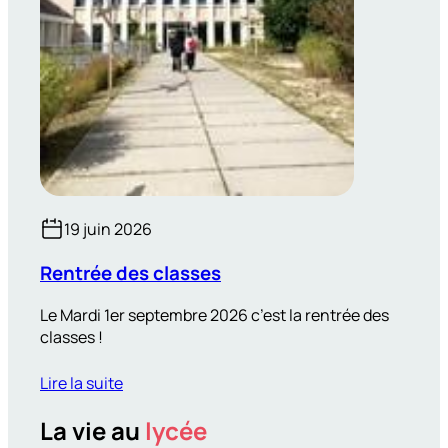
19 juin 2026
Rentrée des classes
Le Mardi 1er septembre 2026 c’est la rentrée des
classes !
Lire la suite
La vie au
lycée