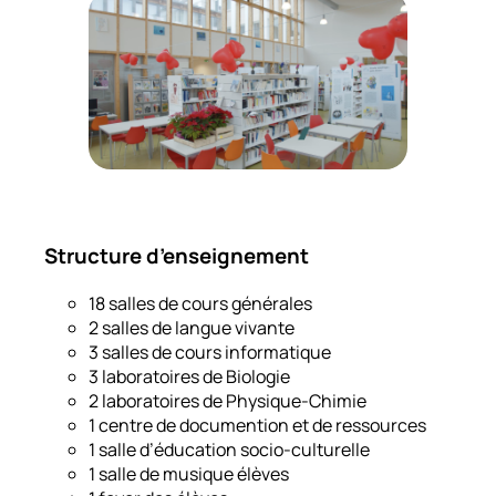
Structure d’enseignement
18 salles de cours générales
2 salles de langue vivante
3 salles de cours informatique
3 laboratoires de Biologie
2 laboratoires de Physique-Chimie
1 centre de documention et de ressources
1 salle d’éducation socio-culturelle
1 salle de musique élèves