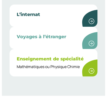
L’internat
Voyages à l’étranger
Enseignement de spécialité
Mathématiques ou Physique Chimie