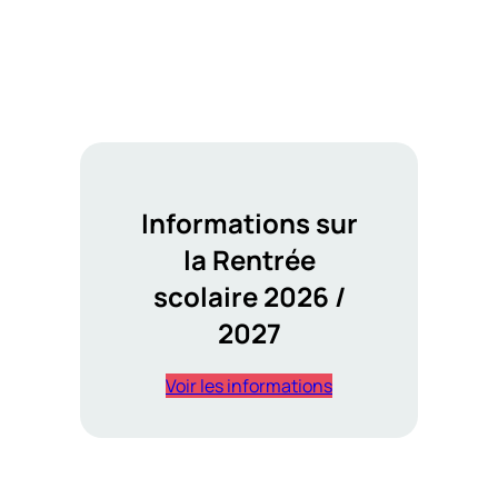
Informations sur
la Rentrée
scolaire 2026 /
2027
Voir les informations