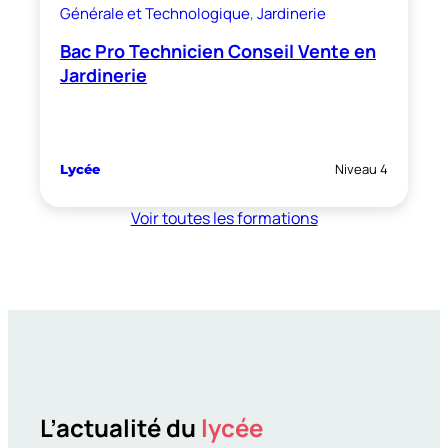
Générale et Technologique
, 
Jardinerie
Bac Pro Technicien Conseil Vente en
Jardinerie
Niveau 4
Lycée
Voir toutes les formations
L’actualité du
lycée