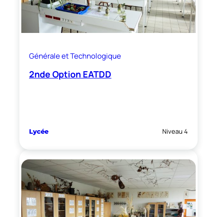
Générale et Technologique
2nde Option EATDD
Niveau 4
Lycée