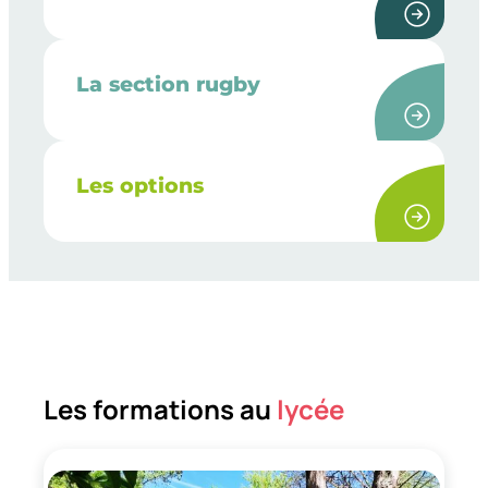
La section rugby
Les options
Les formations au
lycée