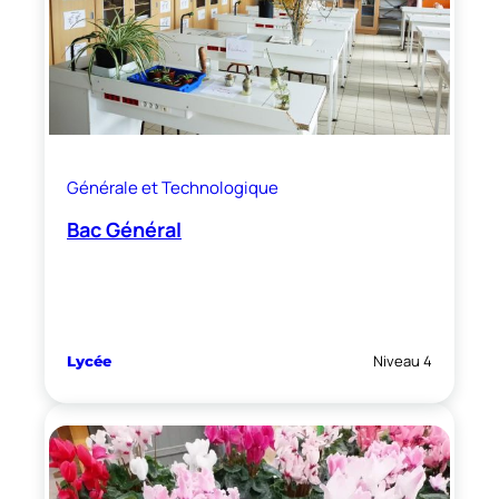
Générale et Technologique
Bac Général
Niveau 4
Lycée