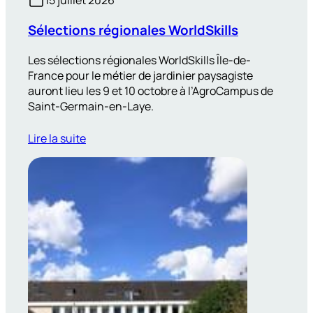
Sélections régionales WorldSkills
Les sélections régionales WorldSkills Île-de-
France pour le métier de jardinier paysagiste
auront lieu les 9 et 10 octobre à l’AgroCampus de
Saint-Germain-en-Laye.
Lire la suite