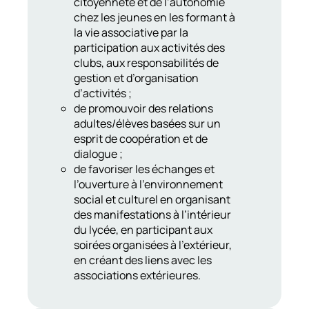
citoyenneté et de l’autonomie
chez les jeunes en les formant à
la vie associative par la
participation aux activités des
clubs, aux responsabilités de
gestion et d’organisation
d’activités ;
de promouvoir des relations
adultes/élèves basées sur un
esprit de coopération et de
dialogue ;
de favoriser les échanges et
l’ouverture à l’environnement
social et culturel en organisant
des manifestations à l’intérieur
du lycée, en participant aux
soirées organisées à l’extérieur,
en créant des liens avec les
associations extérieures.