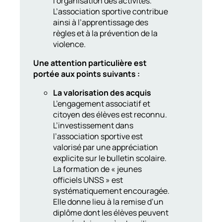
l’organisation des activités.
L’association sportive contribue
ainsi à l’apprentissage des
règles et à la prévention de la
violence.
Une attention particulière est
portée aux points suivants :
La valorisation des acquis
L’engagement associatif et
citoyen des élèves est reconnu.
L’investissement dans
l’association sportive est
valorisé par une appréciation
explicite sur le bulletin scolaire.
La formation de « jeunes
officiels UNSS » est
systématiquement encouragée.
Elle donne lieu à la remise d’un
diplôme dont les élèves peuvent