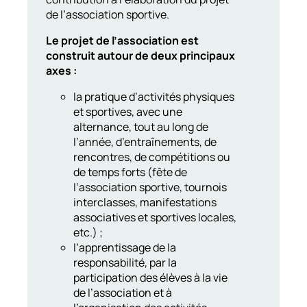
de l’association sportive.
Le projet de l’association est
construit autour de deux principaux
axes :
la pratique d’activités physiques
et sportives, avec une
alternance, tout au long de
l’année, d’entraînements, de
rencontres, de compétitions ou
de temps forts (fête de
l’association sportive, tournois
interclasses, manifestations
associatives et sportives locales,
etc.) ;
l’apprentissage de la
responsabilité, par la
participation des élèves à la vie
de l’association et à