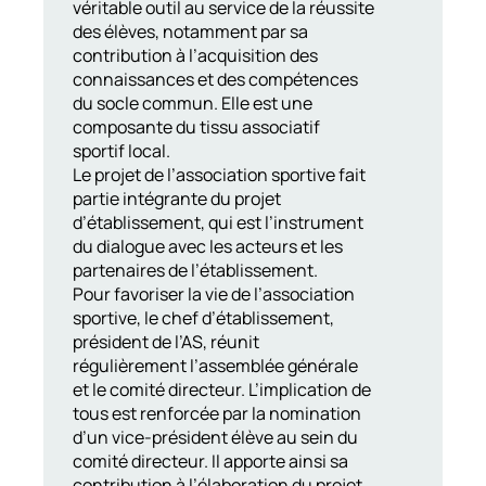
véritable outil au service de la réussite
des élèves, notamment par sa
contribution à l’acquisition des
connaissances et des compétences
du socle commun. Elle est une
composante du tissu associatif
sportif local.
Le projet de l’association sportive fait
partie intégrante du projet
d’établissement, qui est l’instrument
du dialogue avec les acteurs et les
partenaires de l’établissement.
Pour favoriser la vie de l’association
sportive, le chef d’établissement,
président de l’AS, réunit
régulièrement l’assemblée générale
et le comité directeur. L’implication de
tous est renforcée par la nomination
d’un vice-président élève au sein du
comité directeur. Il apporte ainsi sa
contribution à l’élaboration du projet