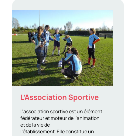
L’Association Sportive
L’association sportive est un élément
fédérateur et moteur de l’animation
et de la vie de
l’établissement. Elle constitue un