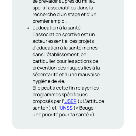
se prévaloir auprès du milieu
sportif associatif ou dans la
recherche d’un stage et d’un
premier emploi.
L’éducation à la santé
L’association sportive est un
acteur essentiel des projets
d’éducation à la santé menés
dans l’établissement, en
particulier pour les actions de
prévention des risques liés à la
sédentarité et à une mauvaise
hygiène de vie.
Elle peut à cette fin relayer les
programmes spécifiques
proposés par l’
USEP
(« L’attitude
santé ») et l’
UNSS
(« Bouge :
une priorité pour ta santé »).