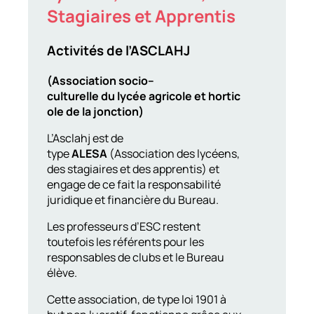
Stagiaires et Apprentis
Activités
de
l
’
ASCLAHJ
(
Association
socio
–
culturelle
du
lycée
agricole
et
hortic
ole
de
la
jonction
)
L’Asclahj est de
type
ALESA
(Association des lycéens,
des stagiaires et des apprentis) et
engage de ce fait la responsabilité
juridique et financière du Bureau.
Les professeurs d’ESC restent
toutefois les référents pour les
responsables de clubs et le Bureau
élève.
Cette association, de type loi 1901 à