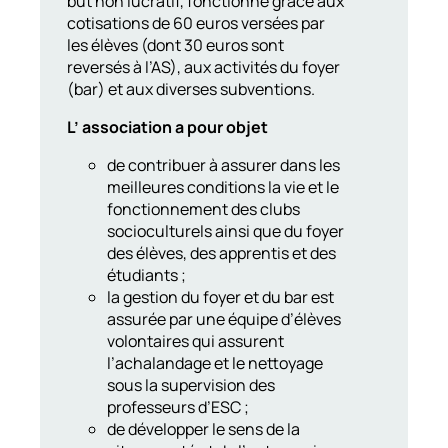
but non lucratif, fonctionne grâce aux
cotisations de 60 euros versées par
les élèves (dont 30 euros sont
reversés à l’AS), aux activités du foyer
(bar) et aux diverses subventions.
L’ association
a
pour
objet
de contribuer à assurer dans les
meilleures conditions la vie et le
fonctionnement des clubs
socioculturels ainsi que du foyer
des élèves, des apprentis et des
étudiants ;
la gestion du foyer et du bar est
assurée par une équipe d’élèves
volontaires qui assurent
l’achalandage et le nettoyage
sous la supervision des
professeurs d’ESC ;
de développer le sens de la